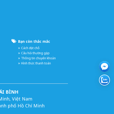
Bạn còn thắc mắc
Cách đặt chỗ
Câu hỏi thường gặp
Thông tin chuyển khoản
Hình thức thanh toán
ÁI BÌNH
Minh, Việt Nam
ành phố Hồ Chí Minh