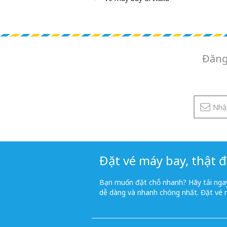
Đăng
Đặt vé máy bay, thật đ
Bạn muốn đặt chỗ nhanh? Hãy tải ngay
dễ dàng và nhanh chóng nhất. Đặt vé 