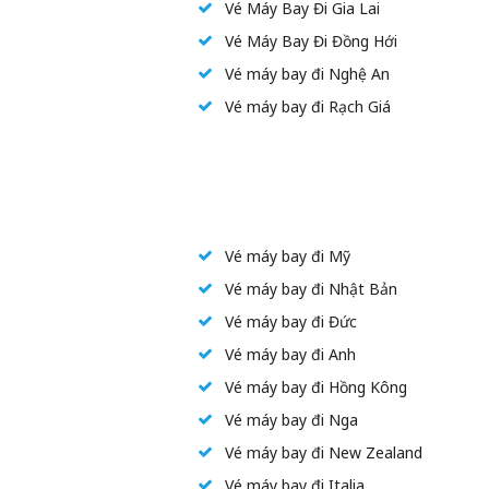
Vé Máy Bay Đi Gia Lai
Vé Máy Bay Đi Đồng Hới
Vé máy bay đi Nghệ An
Vé máy bay đi Rạch Giá
Vé máy bay đi Mỹ
Vé máy bay đi Nhật Bản
Vé máy bay đi Đức
Vé máy bay đi Anh
Vé máy bay đi Hồng Kông
Vé máy bay đi Nga
Vé máy bay đi New Zealand
Vé máy bay đi Italia