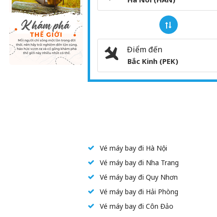
Điểm đến
Bắc Kinh (PEK)
Vé máy bay đi Hà Nội
Vé máy bay đi Nha Trang
Vé máy bay đi Quy Nhơn
Vé máy bay đi Hải Phòng
Vé máy bay đi Côn Đảo